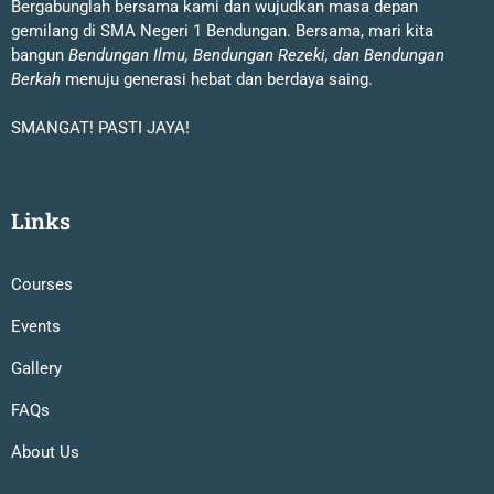
Bergabunglah bersama kami dan wujudkan masa depan
gemilang di SMA Negeri 1 Bendungan. Bersama, mari kita
bangun
Bendungan Ilmu, Bendungan Rezeki, dan Bendungan
Berkah
menuju generasi hebat dan berdaya saing.
SMANGAT! PASTI JAYA!
Links
Courses
Events
Gallery
FAQs
About Us