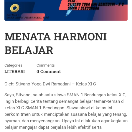
MENATA HARMONI
BELAJAR
Categories
Comments
LITERASI
0 Comment
Oleh: Stivano Yoga Dwi Ramadani – Kelas XI C
Saya, Stivano, salah satu siswa SMAN 1 Bendungan kelas X C,
ingin berbagi cerita tentang semangat belajar teman-teman di
kelas XI C SMAN 1 Bendungan. Siswa-siswi di kelas ini
berkomitmen untuk menciptakan suasana belajar yang tenang,
nyaman, dan menyenangkan. Upaya ini dilakukan agar kegiatan
belajar mengajar dapat berjalan lebih efektif serta