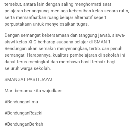
tersebut, antara lain dengan saling menghormati saat
pelajaran berlangsung, menjaga kebersihan kelas secara rutin,
serta memanfaatkan ruang belajar alternatif seperti
perpustakaan untuk menyelesaikan tugas.
Dengan semangat kebersamaan dan tanggung jawab, siswa-
siswi kelas XI C berharap suasana belajar di SMAN 1
Bendungan akan semakin menyenangkan, tertib, dan penuh
semangat. Harapannya, kualitas pembelajaran di sekolah ini
dapat terus meningkat dan membawa hasil terbaik bagi
seluruh warga sekolah.
SMANGAT PASTI JAYA!
Mari bersama kita wujudkan:
#BendunganIlmu
#BendunganRezeki
#BendunganBerkah