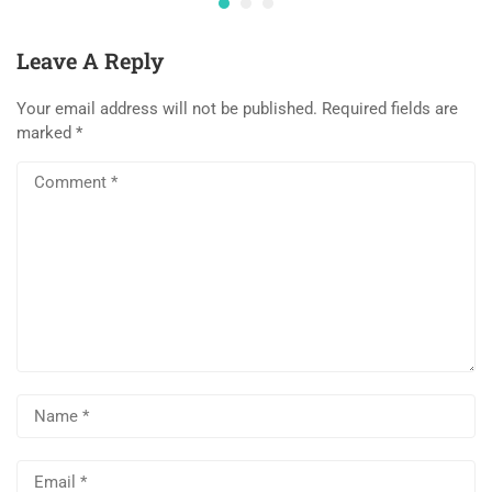
Leave A Reply
Your email address will not be published.
Required fields are
marked
*