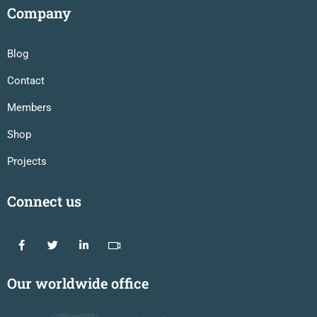
Company
Blog
Contact
Members
Shop
Projects
Connect us
Our worldwide office