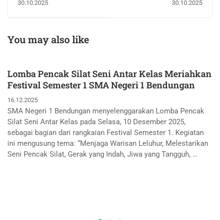
30.10.2025
30.10.2025
Generasi Emas
KEPEMIMPINAN
Indonesia
You may also like
Lomba Pencak Silat Seni Antar Kelas Meriahkan
Festival Semester 1 SMA Negeri 1 Bendungan
16.12.2025
SMA Negeri 1 Bendungan menyelenggarakan Lomba Pencak
Silat Seni Antar Kelas pada Selasa, 10 Desember 2025,
sebagai bagian dari rangkaian Festival Semester 1. Kegiatan
ini mengusung tema: “Menjaga Warisan Leluhur, Melestarikan
Seni Pencak Silat, Gerak yang Indah, Jiwa yang Tangguh, …