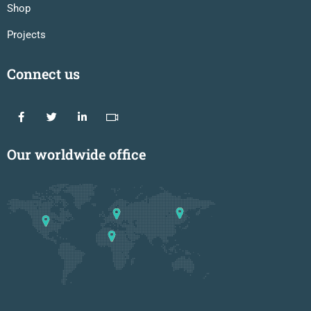
Shop
Projects
Connect us
Our worldwide office