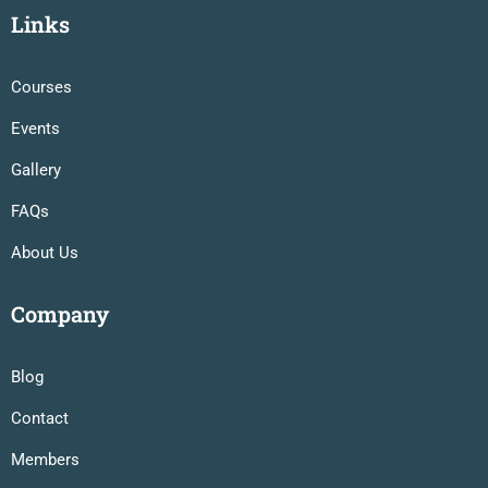
Links
Courses
Events
Gallery
FAQs
About Us
Company
Blog
Contact
Members