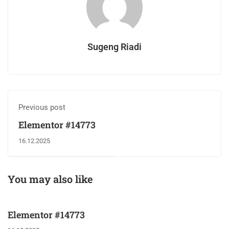
Sugeng Riadi
Previous post
Elementor #14773
16.12.2025
You may also like
Elementor #14773