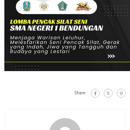
Share: