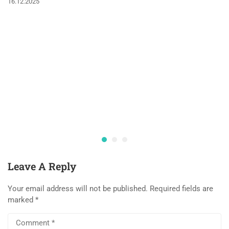
16.12.2025
Leave A Reply
Your email address will not be published.
Required fields are
marked
*