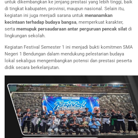
untuk dikembangkan ke jenjang prestasi yang lebih tinggi, baik
di tingkat kabupaten, provinsi, maupun nasional. Selain itu,
kegiatan ini juga menjadi sarana untuk
menanamkan
kecintaan terhadap budaya bangsa
, memperkuat karakter,
serta
memupuk persaudaraan antar perguruan pencak silat
di
lingkungan sekolah.
Kegiatan Festival Semester 1 ini menjadi bukti komitmen SMA
Negeri 1 Bendungan dalam mendukung pelestarian budaya
lokal sekaligus mengembangkan potensi dan prestasi peserta
didik secara berkelanjutan.