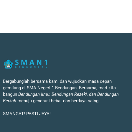
Bergabunglah bersama kami dan wujudkan masa depan
gemilang di SMA Negeri 1 Bendungan. Bersama, mari kita
bangun
Bendungan Ilmu, Bendungan Rezeki, dan Bendungan
Berkah
menuju generasi hebat dan berdaya saing.
SMANGAT! PASTI JAYA!