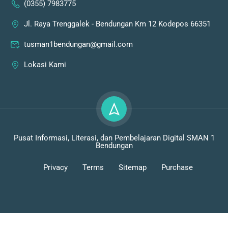
(0355) 7983775
Jl. Raya Trenggalek - Bendungan Km 12 Kodepos 66351
tusman1bendungan@gmail.com
Lokasi Kami
Pusat Informasi, Literasi, dan Pembelajaran Digital SMAN 1
Bendungan
Privacy
Terms
Sitemap
Purchase