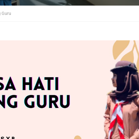
g Guru