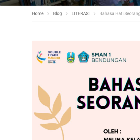
Home
Blog
LITERASI
Bahasa Hati Seoran