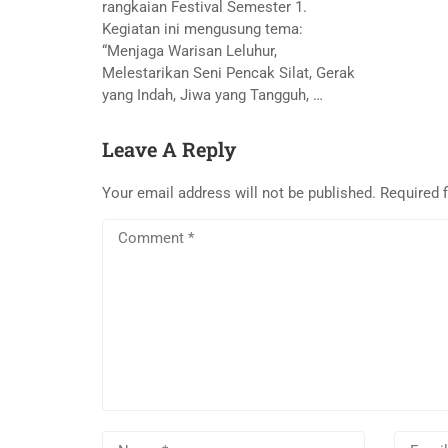
rangkaian Festival Semester 1.
Kegiatan ini mengusung tema:
“Menjaga Warisan Leluhur,
Melestarikan Seni Pencak Silat, Gerak
yang Indah, Jiwa yang Tangguh, …
Leave A Reply
Your email address will not be published.
Required 