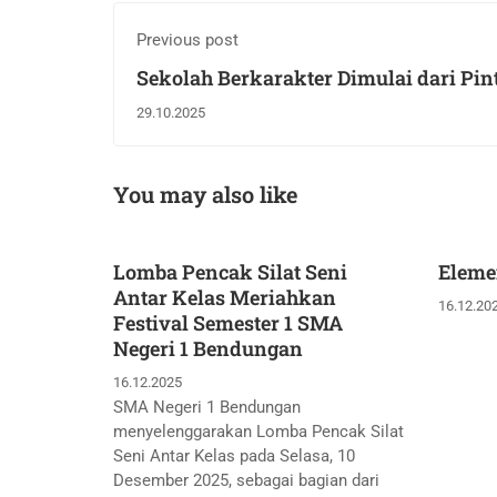
Previous post
Sekolah Berkarakter Dimulai dari Pin
Kelas
29.10.2025
You may also like
Lomba Pencak Silat Seni
Eleme
Antar Kelas Meriahkan
16.12.20
Festival Semester 1 SMA
Negeri 1 Bendungan
16.12.2025
SMA Negeri 1 Bendungan
menyelenggarakan Lomba Pencak Silat
Seni Antar Kelas pada Selasa, 10
Desember 2025, sebagai bagian dari