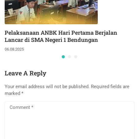
Pelaksanaan ANBK Hari Pertama Berjalan
Lancar di SMA Negeri 1 Bendungan
06.08.2025
Leave A Reply
Your email address will not be published.
Required fields are
marked
*