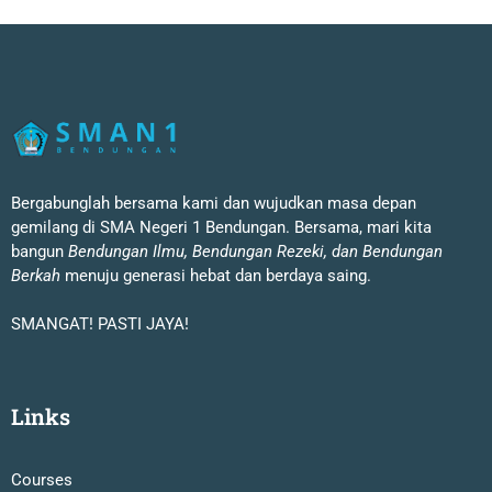
Bergabunglah bersama kami dan wujudkan masa depan
gemilang di SMA Negeri 1 Bendungan. Bersama, mari kita
bangun
Bendungan Ilmu, Bendungan Rezeki, dan Bendungan
Berkah
menuju generasi hebat dan berdaya saing.
SMANGAT! PASTI JAYA!
Links
Courses