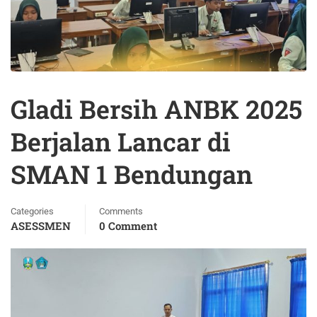
Gladi Bersih ANBK 2025
Berjalan Lancar di
SMAN 1 Bendungan
Categories
Comments
ASESSMEN
0 Comment