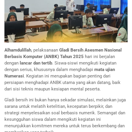
Alhamdulillah
, pelaksanaan
Gladi Bersih Asesmen Nasional
Berbasis Komputer (ANBK) Tahun 2025
hari ini berjalan
dengan
lancar dan tertib
. Siswa-siswi mengikuti kegiatan
dengan serius, khususnya dalam menghadapi
mata ujian
Numerasi
. Kegiatan ini merupakan bagian penting dari
persiapan menghadapi ANBK utama yang akan datang, baik
dari sisi teknis maupun kesiapan mental peserta.
Gladi bersih ini bukan hanya sekadar simulasi, melainkan juga
sarana untuk melatih ketelitian, kecepatan berpikir, dan
strategi menyelesaikan soal berbasis numerik. Semangat dan
kesungguhan siswa dalam mengikuti kegiatan ini
menunjukkan komitmen mereka untuk terus berkembang dan