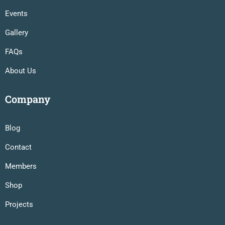
Events
Gallery
FAQs
About Us
Company
Blog
Contact
Members
Shop
Projects