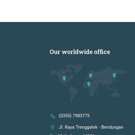
Our worldwide office
(0355) 7983775
Jl. Raya Trenggalek - Bendungan