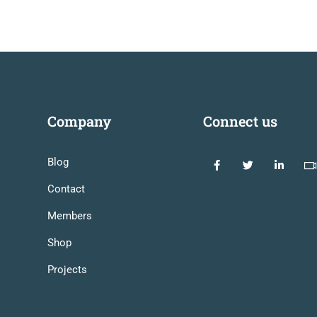
Company
Connect us
Blog
Contact
Members
Shop
Projects