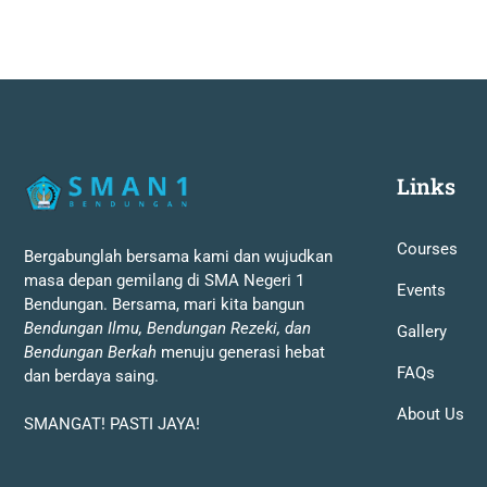
Links
Courses
Bergabunglah bersama kami dan wujudkan
masa depan gemilang di SMA Negeri 1
Events
Bendungan. Bersama, mari kita bangun
Bendungan Ilmu, Bendungan Rezeki, dan
Gallery
Bendungan Berkah
menuju generasi hebat
FAQs
dan berdaya saing.
About Us
SMANGAT! PASTI JAYA!