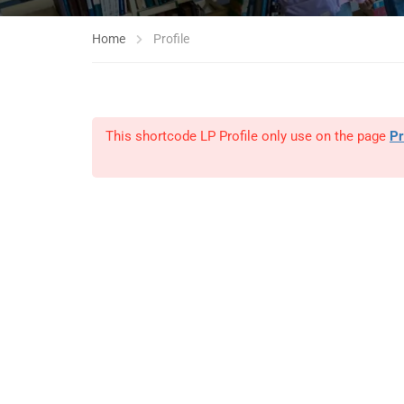
Home
Profile
This shortcode LP Profile only use on the page
Pr