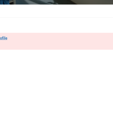
ofile